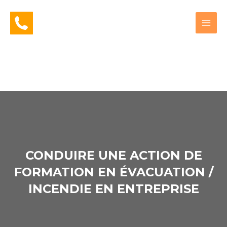
CONDUIRE UNE ACTION DE
FORMATION EN ÉVACUATION /
INCENDIE EN ENTREPRISE