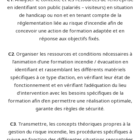
en identifiant son public (salariés – visiteurs) en situation
de handicap ou non et en tenant compte de la
réglementation liée au risque d’incendie afin de
concevoir une action de formation adaptée et en
réponse aux objectifs fixés.
C2
. Organiser les ressources et conditions nécessaires à
l’animation d’une formation incendie / évacuation en
identifiant et rassemblant les différents matériels
spécifiques à ce type d’action, en vérifiant leur état de
fonctionnement et en vérifiant l’adéquation du lieu
d’intervention avec les besoins spécifiques de la
formation afin d’en permettre une réalisation optimale,
garante des règles de sécurité.
C3
. Transmettre, les concepts théoriques propres à la
gestion du risque incendie, les procédures spécifiques à
suivre en fonction des différentes situations rencontrées