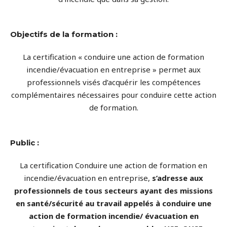
Objectifs de la formation :
La certification « conduire une action de formation
incendie/évacuation en entreprise » permet aux
professionnels visés d’acquérir les compétences
complémentaires nécessaires pour conduire cette action
de formation.
Public :
La certification Conduire une action de formation en
incendie/évacuation en entreprise,
s’adresse aux
professionnels de tous secteurs ayant des missions
en santé/sécurité au travail appelés à conduire une
action de formation incendie/ évacuation en