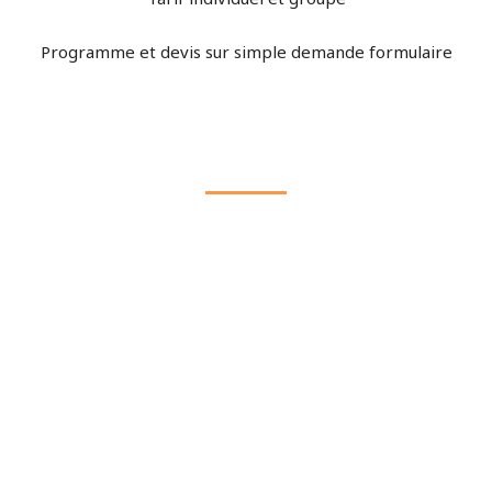
Programme et devis sur simple demande formulaire