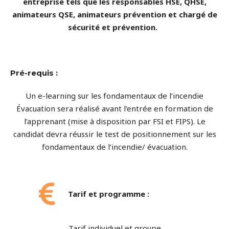
entreprise tels que les responsables HSE, QHSE,
animateurs QSE, animateurs prévention et chargé de
sécurité et prévention.
Pré-requis :
Un e-learning sur les fondamentaux de l’incendie
Évacuation sera réalisé avant l’entrée en formation de
l’apprenant (mise à disposition par FSI et FIPS). Le
candidat devra réussir le test de positionnement sur les
fondamentaux de l’incendie/ évacuation.
Tarif et programme :
Tarif individuel et groupe