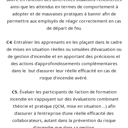
ainsi que les attendus en termes de comportement à
adopter et de mauvaises pratiques à bannir afin de
permettre aux employés de réagir correctement en cas
de départ de feu.
C4
. Entraîner les apprenants en les plaçant dans le cadre
de mises en situation réelles ou simulées d’évacuation ou
de gestion d’incendie et en apportant des précisions et
des actions d’approfondissements complémentaires
dans le but d’assurer leur réelle efficacité en cas de
risque d’incendie avéré.
C5.
Évaluer les participants de l’action de formation
incendie en s’appuyant sur des évaluations combinant
théorie et pratique (QCM, mise en situation …) afin
d’assurer à l’entreprise d’une réelle efficacité des
collaborateurs, autant dans la prévention du risque
d’incendie que dans sa gestion.