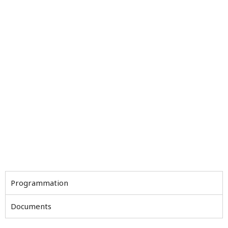
Programmation
Documents