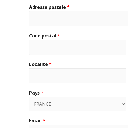
Adresse postale
*
Code postal
*
Localité
*
Pays
*
Email
*