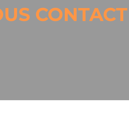
US CONTACT