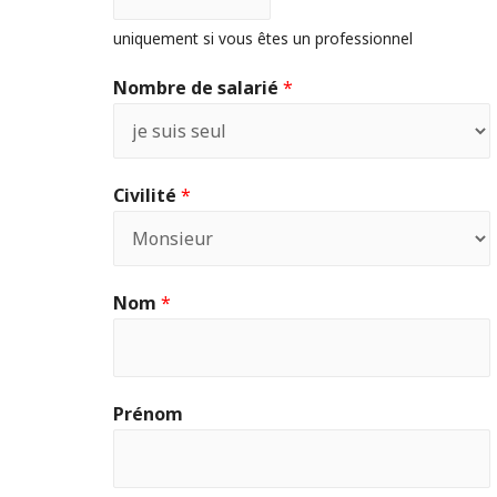
uniquement si vous êtes un professionnel
Nombre de salarié
*
Civilité
*
Nom
*
Prénom