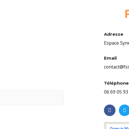
Adresse
Espace Syne
Email
contact@fsi
Téléphone
06 69 05 93