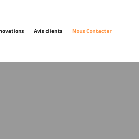
novations
Avis clients
Nous Contacter