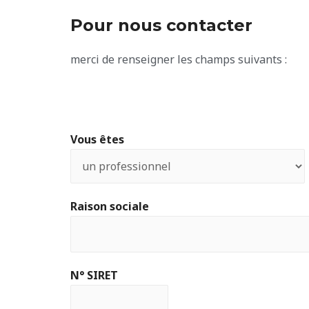
Pour nous contacter
merci de renseigner les champs suivants :
Vous êtes
Raison sociale
N° SIRET