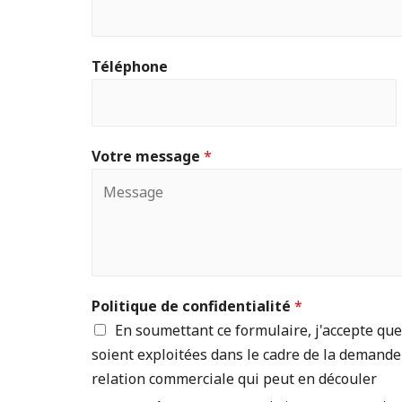
Téléphone
Votre message
*
Politique de confidentialité
*
En soumettant ce formulaire, j'accepte que
soient exploitées dans le cadre de la demande
relation commerciale qui peut en découler