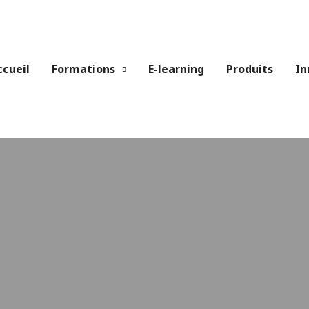
ccueil
Formations
E-learning
Produits
In