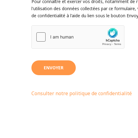
Pour connaître et exercer vos droits, notamment de 
l'utilisation des données collectées par ce formulaire, 
de confidentialité à l'aide du lien sous le bouton Envoy
ENVOYER
Consulter notre politique de confidentialité