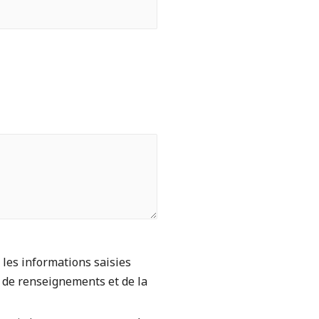
 les informations saisies
 de renseignements et de la