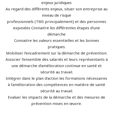
enjeux juridiques
Au regard des différents enjeux, situer son entreprise au
niveau de risque
professionnels (TMS principalement) et des personnes
exposées Connaitre les différentes étapes d’une
démarche
Connaitre les valeurs essentielles et les bonnes
pratiques.
Mobiliser l’encadrement sur la démarche de prévention.
Associer l’ensemble des salariés et leurs représentants à
une démarche d’amélioration continue en santé et
sécurité au travail.
Intégrer dans le plan d’action les formations nécessaires
à l’amélioration des compétences en matière de santé
sécurité au travail.
Evaluer les impacts de la démarche et des mesures de
prévention mises en œuvre.