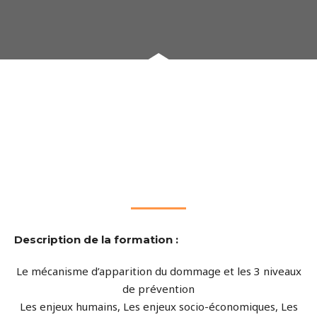
Description de la formation :
Le mécanisme d’apparition du dommage et les 3 niveaux
de prévention
Les enjeux humains, Les enjeux socio-économiques, Les