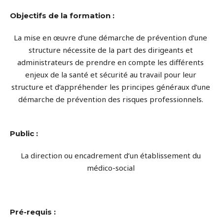
Objectifs de la formation :
La mise en œuvre d’une démarche de prévention d’une
structure nécessite de la part des dirigeants et
administrateurs de prendre en compte les différents
enjeux de la santé et sécurité au travail pour leur
structure et d’appréhender les principes généraux d’une
démarche de prévention des risques professionnels.
Public :
La direction ou encadrement d’un établissement du
médico-social
Pré-requis :