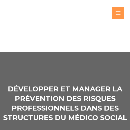
DÉVELOPPER ET MANAGER LA
PRÉVENTION DES RISQUES
PROFESSIONNELS DANS DES
STRUCTURES DU MÉDICO SOCIAL