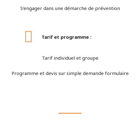
S’engager dans une démarche de prévention
Tarif et programme :
Tarif individuel et groupe
Programme et devis sur simple demande formulaire