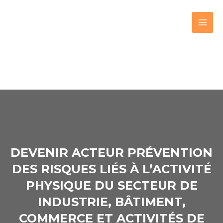
DEVENIR ACTEUR PRÉVENTION
DES RISQUES LIÉS À L’ACTIVITÉ
PHYSIQUE DU SECTEUR DE
INDUSTRIE, BÂTIMENT,
COMMERCE ET ACTIVITÉS DE