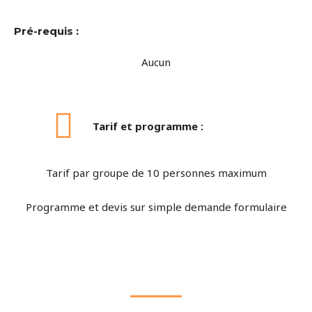
Pré-requis :
Aucun
Tarif et programme :
Tarif par groupe de 10 personnes maximum
Programme et devis sur simple demande formulaire