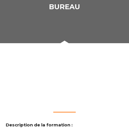
BUREAU
Description de la formation :