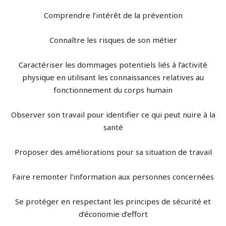
Comprendre l’intérêt de la prévention
Connaître les risques de son métier
Caractériser les dommages potentiels liés à l’activité
physique en utilisant les connaissances relatives au
fonctionnement du corps humain
Observer son travail pour identifier ce qui peut nuire à la
santé
Proposer des améliorations pour sa situation de travail
Faire remonter l’information aux personnes concernées
Se protéger en respectant les principes de sécurité et
d’économie d’effort