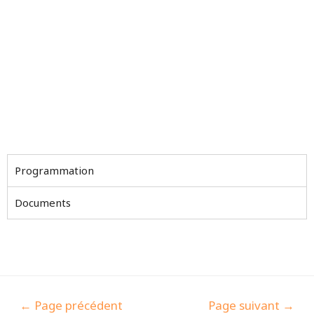
Programmation
Documents
←
Page précédent
Page suivant
→