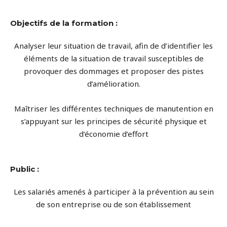
Objectifs de la formation :
Analyser leur situation de travail, afin de d’identifier les
éléments de la situation de travail susceptibles de
provoquer des dommages et proposer des pistes
d’amélioration.
Maîtriser les différentes techniques de manutention en
s’appuyant sur les principes de sécurité physique et
d’économie d’effort
Public :
Les salariés amenés à participer à la prévention au sein
de son entreprise ou de son établissement