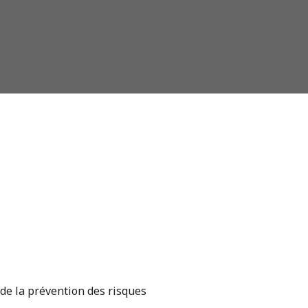
de la prévention des risques