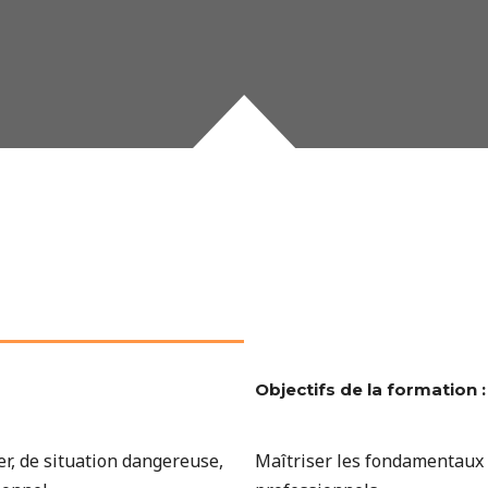
Objectifs de la formation :
er, de situation dangereuse,
Maîtriser les fondamentaux 