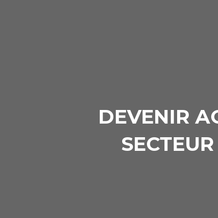
DEVENIR A
SECTEUR 