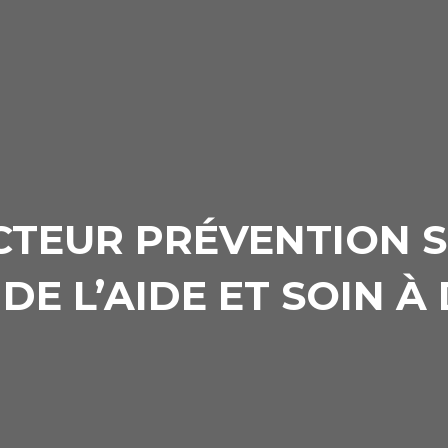
CTEUR PRÉVENTION 
DE L’AIDE ET SOIN À