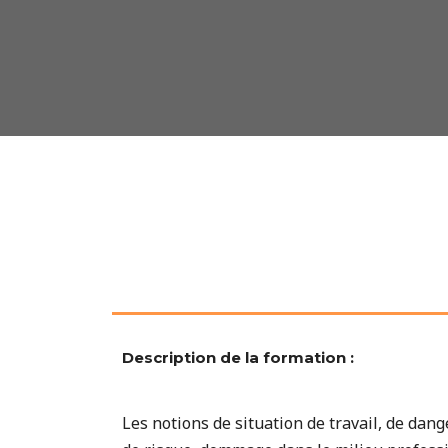
Description de la formation :
Les notions de situation de travail, de dang