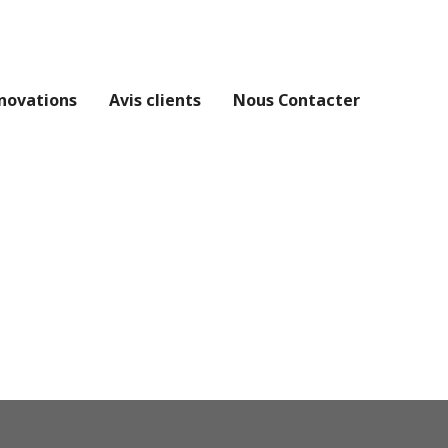
novations
Avis clients
Nous Contacter