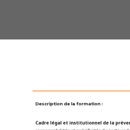
Description de la formation :
Cadre légal et institutionnel de la préve