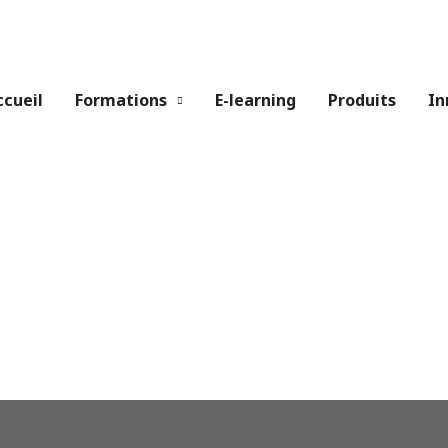
ccueil
Formations
E-learning
Produits
In