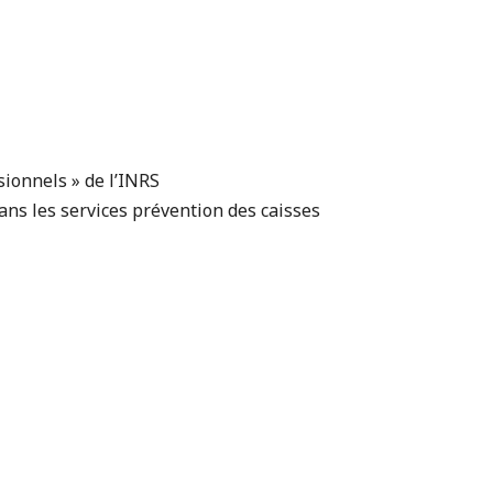
sionnels » de l’INRS
ans les services prévention des caisses