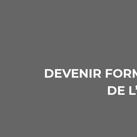
DEVENIR FOR
DE L