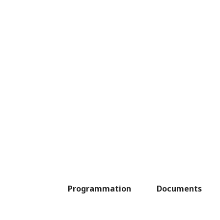
Programmation
Documents