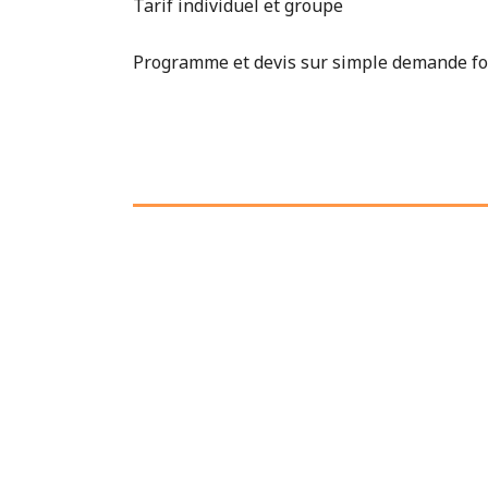
Tarif individuel et groupe
Programme et devis sur simple demande f