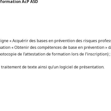
e formation AcP ASD
 ligne « Acquérir des bases en prévention des risques profes
rmation « Obtenir des compétences de base en prévention » d
otocopie de l’attestation de formation lors de l’inscription) ;
e traitement de texte ainsi qu’un logiciel de présentation.