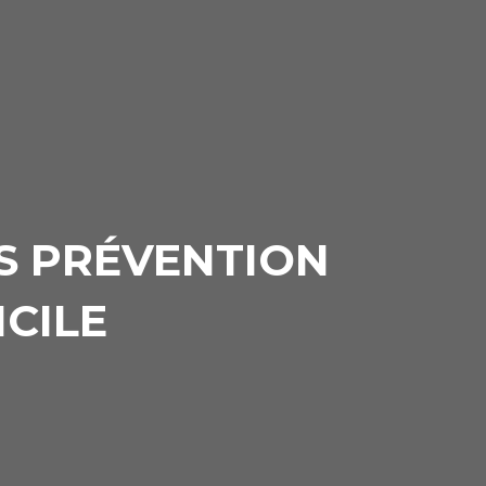
S PRÉVENTION
ICILE