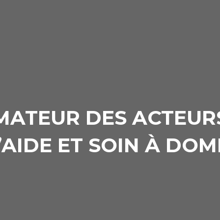
MATEUR DES ACTEUR
’AIDE ET SOIN À DOM