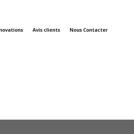
novations
Avis clients
Nous Contacter