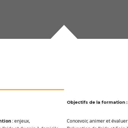
Objectifs de la formation :
ntion
: enjeux,
Concevoir, animer et évaluer