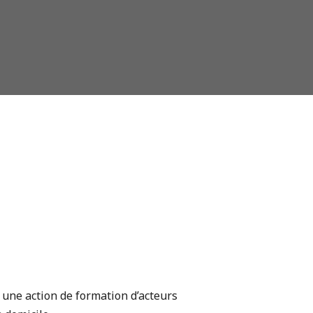
 une action de formation d’acteurs