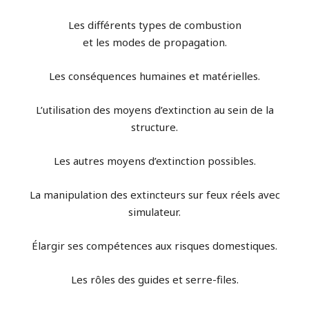
Les différents types de combustion
et les modes de propagation.
Les conséquences humaines et matérielles.
L’utilisation des moyens d’extinction au sein de la
structure.
Les autres moyens d’extinction possibles.
La manipulation des extincteurs sur feux réels avec
simulateur.
Élargir ses compétences aux risques domestiques.
Les rôles des guides et serre-files.