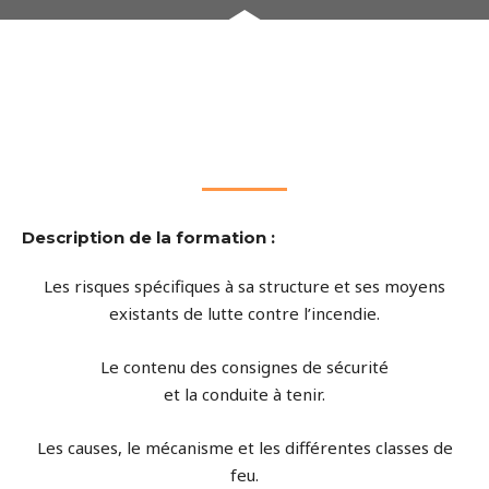
Description de la formation :
Les risques spécifiques à sa structure et ses moyens
existants de lutte contre l’incendie.
Le contenu des consignes de sécurité
et la conduite à tenir.
Les causes, le mécanisme et les différentes classes de
feu.