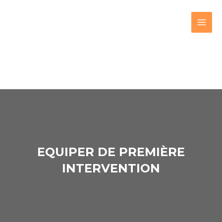
EQUIPER DE PREMIÈRE
INTERVENTION