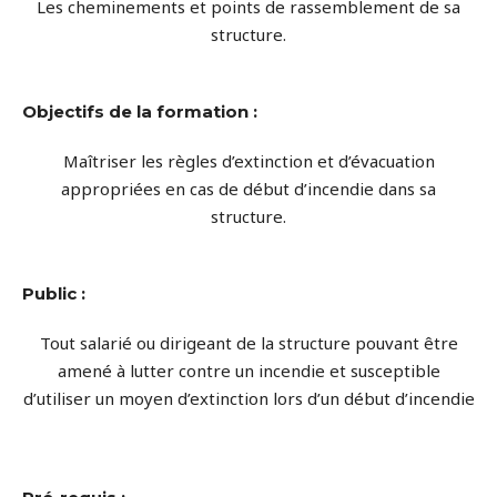
Les cheminements et points de rassemblement de sa
structure.
Objectifs de la formation :
Maîtriser les règles d’extinction et d’évacuation
appropriées en cas de début d’incendie dans sa
structure.
Public :
Tout salarié ou dirigeant de la structure pouvant être
amené à lutter contre un incendie et susceptible
d’utiliser un moyen d’extinction lors d’un début d’incendie