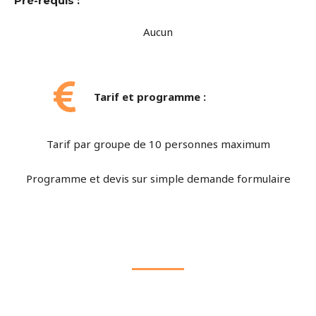
Pré-requis :
Aucun
Tarif et programme :
Tarif par groupe de 10 personnes maximum
Programme et devis sur simple demande formulaire