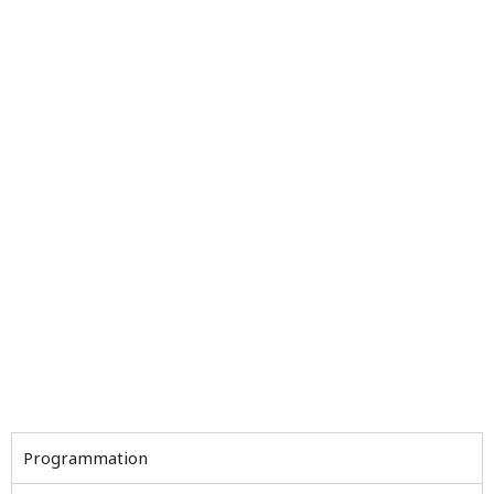
Programmation