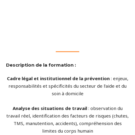
Description de la formation :
Cadre légal et institutionnel de la prévention
: enjeux,
responsabilités et spécificités du secteur de l’aide et du
soin à domicile
Analyse des situations de travail
: observation du
travail réel, identification des facteurs de risques (chutes,
TMS, manutention, accidents), compréhension des
limites du corps humain