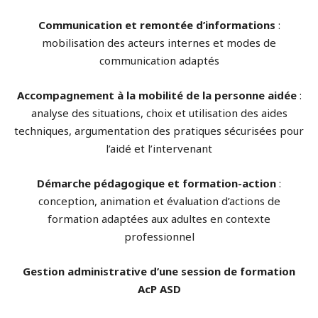
Communication et remontée d’informations
:
mobilisation des acteurs internes et modes de
communication adaptés
Accompagnement à la mobilité de la personne aidée
:
analyse des situations, choix et utilisation des aides
techniques, argumentation des pratiques sécurisées pour
l’aidé et l’intervenant
Démarche pédagogique et formation-action
:
conception, animation et évaluation d’actions de
formation adaptées aux adultes en contexte
professionnel
Gestion administrative d’une session de formation
AcP ASD