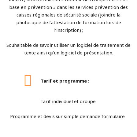
base en prévention » dans les services prévention des
caisses régionales de sécurité sociale (joindre la
photocopie de l’attestation de formation lors de
l’inscription) ;
Souhaitable de savoir utiliser un logiciel de traitement de
texte ainsi qu’un logiciel de présentation.
Tarif et programme :
Tarif individuel et groupe
Programme et devis sur simple demande formulaire