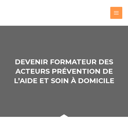
DEVENIR FORMATEUR DES
ACTEURS PRÉVENTION DE
L’AIDE ET SOIN À DOMICILE