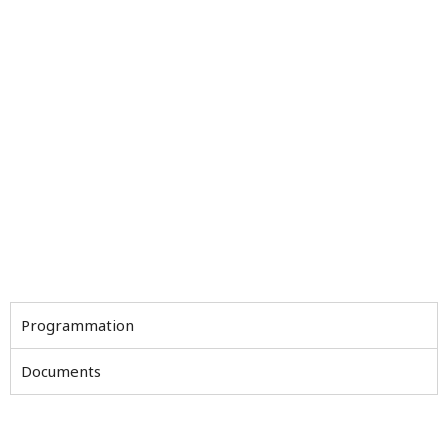
Programmation
Documents