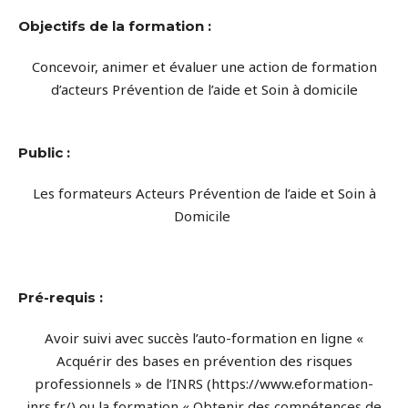
Objectifs de la formation :
Concevoir, animer et évaluer une action de formation
d’acteurs Prévention de l’aide et Soin à domicile
Public :
Les formateurs Acteurs Prévention de l’aide et Soin à
Domicile
Pré-requis :
Avoir suivi avec succès l’auto-formation en ligne «
Acquérir des bases en prévention des risques
professionnels » de l’INRS (https://www.eformation-
inrs.fr/) ou la formation « Obtenir des compétences de