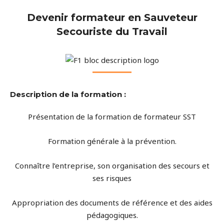
Devenir formateur en Sauveteur
Secouriste du Travail
Description de la formation :
Présentation de la formation de formateur SST
Formation générale à la prévention.
Connaître l’entreprise, son organisation des secours et
ses risques
Appropriation des documents de référence et des aides
pédagogiques.