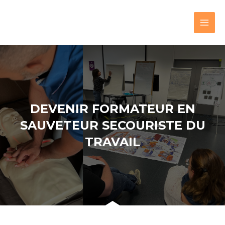
DEVENIR FORMATEUR EN
SAUVETEUR SECOURISTE DU
TRAVAIL