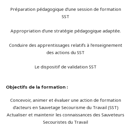
Préparation pédagogique d’une session de formation
SST
Appropriation d’une stratégie pédagogique adaptée.
Conduire des apprentissages relatifs à l’enseignement
des actions du SST
Le dispositif de validation SST
Objectifs de la formation :
Concevoir, animer et évaluer une action de formation
d’acteurs en Sauvetage Secourisme du Travail (SST)
Actualiser et maintenir les connaissances des Sauveteurs
Secouristes du Travail