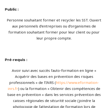
Public :
Personne souhaitant former et recycler les SST. Ouvert
aux personnels d’entreprises ou d’organismes de
formation souhaitant former pour leur client ou pour
leur propre compte.
Pré-requis :
Avoir suivi avec succès l’auto-formation en ligne «
Acquérir des bases en prévention des risques
professionnels » de l’INRS (
https://www.eformation-
inrs.fr
) ou la formation « Obtenir des compétences de
base en prévention » dans les services prévention des
caisses régionales de sécurité sociale (joindre la
photocopie de l’attestation de formation lors de