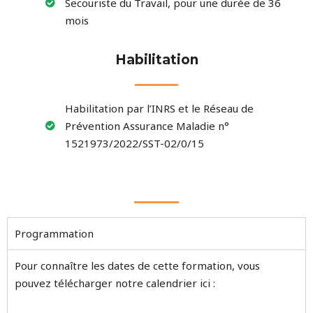
Secouriste du Travail, pour une durée de 36
mois
Habilitation
Habilitation par l’INRS et le Réseau de
Prévention Assurance Maladie n°
1521973/2022/SST-02/0/15
Programmation
Pour connaître les dates de cette formation, vous
pouvez télécharger notre calendrier ici :