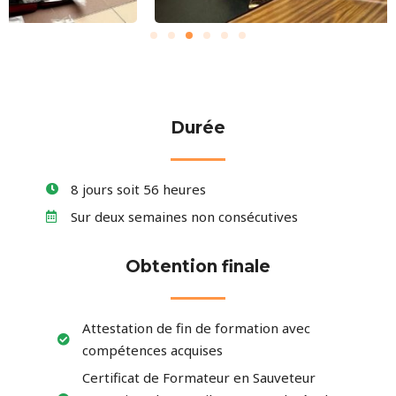
Durée
8 jours soit 56 heures
Sur deux semaines non consécutives
Obtention finale
Attestation de fin de formation avec
compétences acquises
Certificat de Formateur en Sauveteur