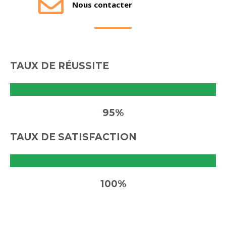
Nous contacter
TAUX DE RÉUSSITE
95%
TAUX DE SATISFACTION
100%