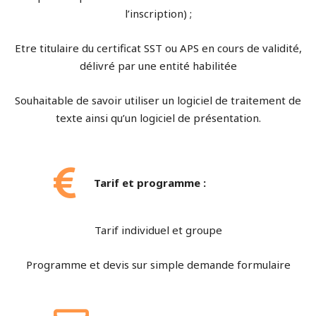
l’inscription) ;
Etre titulaire du certificat SST ou APS en cours de validité,
délivré par une entité habilitée
Souhaitable de savoir utiliser un logiciel de traitement de
texte ainsi qu’un logiciel de présentation.
Tarif et programme :
Tarif individuel et groupe
Programme et devis sur simple demande formulaire