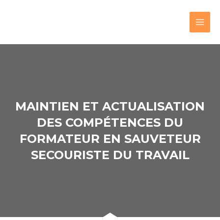
MAINTIEN ET ACTUALISATION
DES COMPÉTENCES DU
FORMATEUR EN SAUVETEUR
SECOURISTE DU TRAVAIL