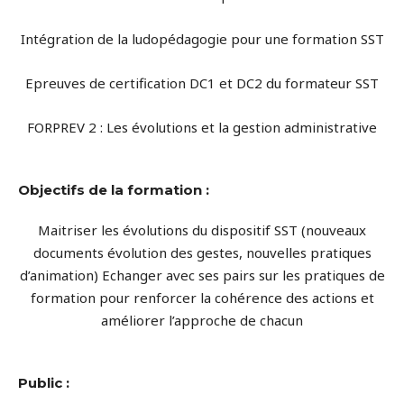
Intégration de la ludopédagogie pour une formation SST
Epreuves de certification DC1 et DC2 du formateur SST
FORPREV 2 : Les évolutions et la gestion administrative
Objectifs de la formation :
Maitriser les évolutions du dispositif SST (nouveaux
documents évolution des gestes, nouvelles pratiques
d’animation) Echanger avec ses pairs sur les pratiques de
formation pour renforcer la cohérence des actions et
améliorer l’approche de chacun
Public :