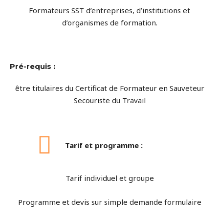
Formateurs SST d’entreprises, d’institutions et
d’organismes de formation.
Pré-requis :
être titulaires du Certificat de Formateur en Sauveteur
Secouriste du Travail
Tarif et programme :
Tarif individuel et groupe
Programme et devis sur simple demande formulaire