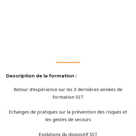
Description de la formation :
Retour d’expérience sur les 3 dernières années de
formation SST
Echanges de pratiques sur la prévention des risques et
les gestes de secours
Evolutions du dispositif SST