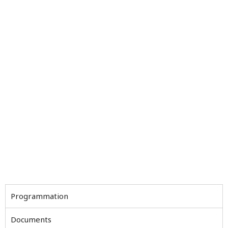
Programmation
Documents