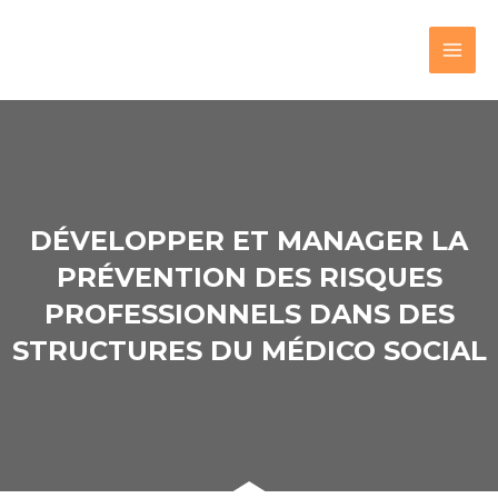
DÉVELOPPER ET MANAGER LA
PRÉVENTION DES RISQUES
PROFESSIONNELS DANS DES
STRUCTURES DU MÉDICO SOCIAL