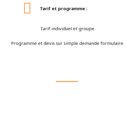
Tarif et programme :
Tarif individuel et groupe
Programme et devis sur simple demande formulaire