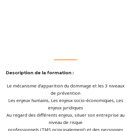
Description de la formation :
Le mécanisme d’apparition du dommage et les 3 niveaux
de prévention
Les enjeux humains, Les enjeux socio-économiques, Les
enjeux juridiques
Au regard des différents enjeux, situer son entreprise au
niveau de risque
professionnels (TMS principalement) et des personnes