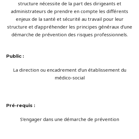
structure nécessite de la part des dirigeants et
administrateurs de prendre en compte les différents
enjeux de la santé et sécurité au travail pour leur
structure et d’appréhender les principes généraux d’une
démarche de prévention des risques professionnels.
Public :
La direction ou encadrement d’un établissement du
médico-social
Pré-requis :
S’engager dans une démarche de prévention