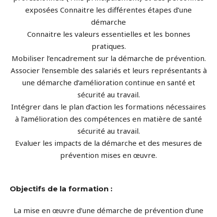
exposées Connaitre les différentes étapes d’une
démarche
Connaitre les valeurs essentielles et les bonnes
pratiques.
Mobiliser l’encadrement sur la démarche de prévention.
Associer l’ensemble des salariés et leurs représentants à
une démarche d’amélioration continue en santé et
sécurité au travail.
Intégrer dans le plan d’action les formations nécessaires
à l’amélioration des compétences en matière de santé
sécurité au travail.
Evaluer les impacts de la démarche et des mesures de
prévention mises en œuvre.
Objectifs de la formation :
La mise en œuvre d’une démarche de prévention d’une