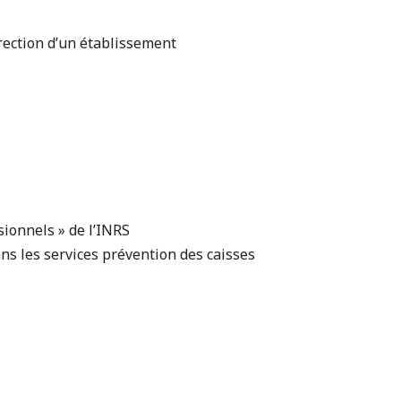
rection d’un établissement
sionnels » de l’INRS
ns les services prévention des caisses