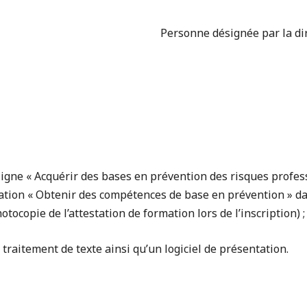
Personne désignée par la di
 ligne « Acquérir des bases en prévention des risques profes
mation « Obtenir des compétences de base en prévention » da
otocopie de l’attestation de formation lors de l’inscription) ;
e traitement de texte ainsi qu’un logiciel de présentation.