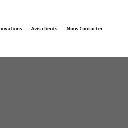
novations
Avis clients
Nous Contacter