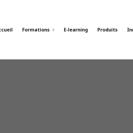
ccueil
Formations
E-learning
Produits
In