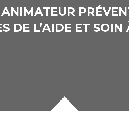
 ANIMATEUR PRÉVEN
 DE L’AIDE ET SOIN