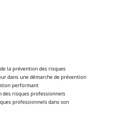
de la prévention des risques
teur dans une démarche de prévention
ntion performant
n des risques professionnels
sques professionnels dans son