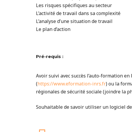
Les risques spécifiques au secteur
L’activité de travail dans sa complexité
L’analyse d’une situation de travail
Le plan d’action
Pré-requis :
Avoir suivi avec succès l’auto-formation en
(
https://www.eformation-inrs.fr
) ou la for
régionales de sécurité sociale (joindre la ph
Souhaitable de savoir utiliser un logiciel d