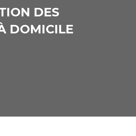
TION DES
 À DOMICILE