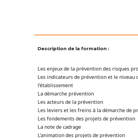
Description de la formation :
Les enjeux de la prévention des risques pr
Les indicateurs de prévention et le niveau
l’établissement
La démarche prévention
Les acteurs de la prévention
Les leviers et les freins à la démarche de 
Les fondements des projets de prévention
La note de cadrage
L’animation des projets de prévention