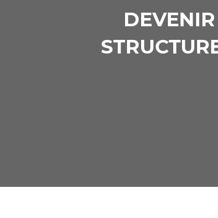
DEVENIR
STRUCTURES