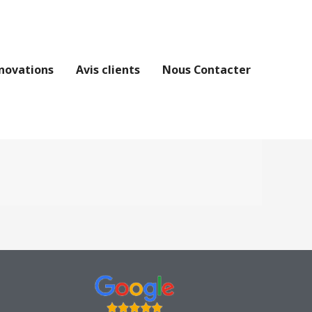
novations
Avis clients
Nous Contacter
S