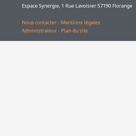
Espace Synergie, 1 Rue Lavoisier 57190 Florange
Nous contacter
-
Mentions légales
Administrateur
-
Plan du site