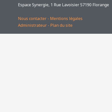
Espace Synergie, 1 Rue Lavoisier 57190 Florange
Nous contacter
-
Mentions légales
Administrateur
-
Plan du site