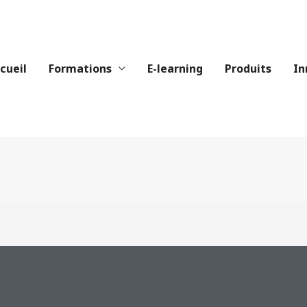
cueil
Formations
E-learning
Produits
In