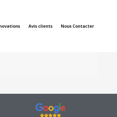
novations
Avis clients
Nous Contacter