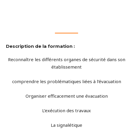
Description de la formation :
Reconnaître les différents organes de sécurité dans son
établissement
comprendre les problématiques liées à l’évacuation
Organiser efficacement une évacuation
L’exécution des travaux
La signalétique