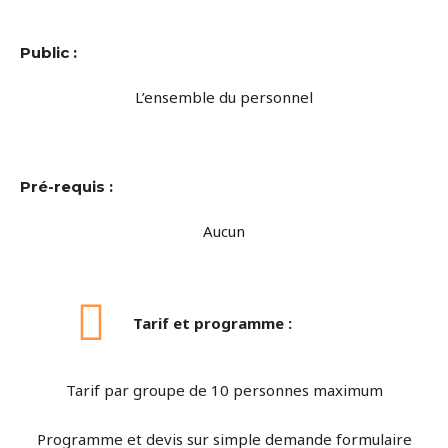
Public :
L’ensemble du personnel
Pré-requis :
Aucun
Tarif et programme :
Tarif par groupe de 10 personnes maximum
Programme et devis sur simple demande formulaire