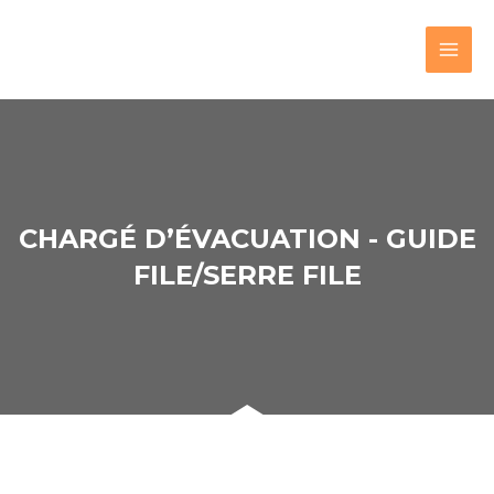
CHARGÉ D’ÉVACUATION - GUIDE
FILE/SERRE FILE