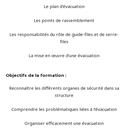
Le plan d’évacuation
Les points de rassemblement
Les responsabilités du rôle de guide-files et de serre-
files
La mise en œuvre d’une évacuation
Objectifs de la formation :
Reconnaître les différents organes de sécurité dans sa
structure
Comprendre les problématiques liées à l’évacuation
Organiser efficacement une évacuation