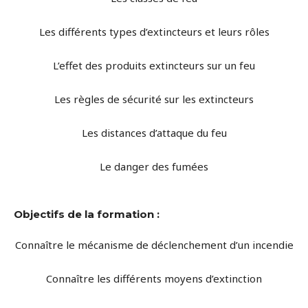
Les différents types d’extincteurs et leurs rôles
L’effet des produits extincteurs sur un feu
Les règles de sécurité sur les extincteurs
Les distances d’attaque du feu
Le danger des fumées
Objectifs de la formation :
Connaître le mécanisme de déclenchement d’un incendie
Connaître les différents moyens d’extinction