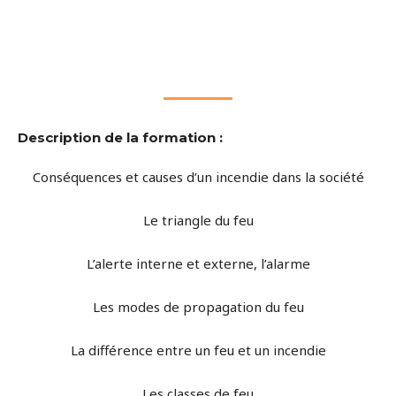
Description de la formation :
Conséquences et causes d’un incendie dans la société
Le triangle du feu
L’alerte interne et externe, l’alarme
Les modes de propagation du feu
La différence entre un feu et un incendie
Les classes de feu