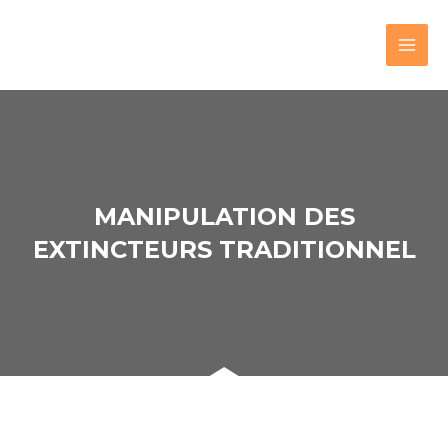
MANIPULATION DES
EXTINCTEURS TRADITIONNEL