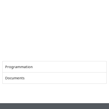
Programmation
Documents