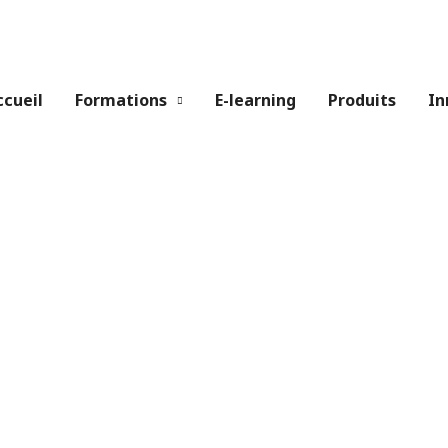
ccueil
Formations
E-learning
Produits
In