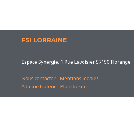
FSI LORRAINE
Espace Synergie, 1 Rue Lavoisier 57190 Florange
Nous contacter
-
Mentions légales
Administrateur
-
Plan du site