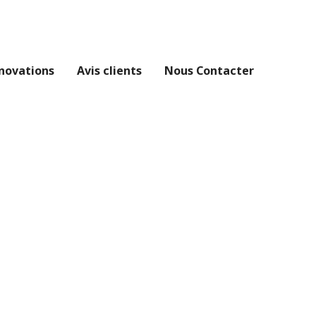
novations
Avis clients
Nous Contacter