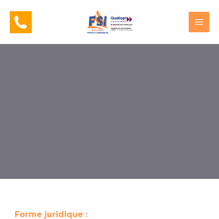
Forme juridique :