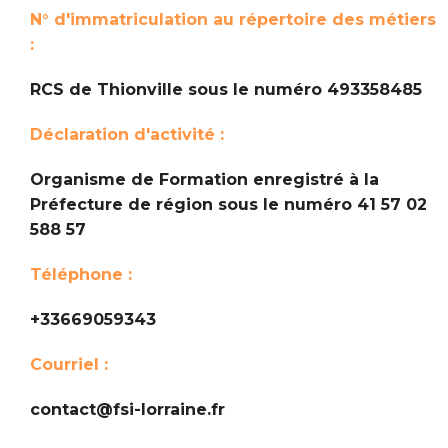
N° d'immatriculation au répertoire des métiers
:
RCS de Thionville sous le numéro 493358485
Déclaration d'activité :
Organisme de Formation enregistré à la
Préfecture de région sous le numéro 41 57 02
588 57
Téléphone :
+33669059343
Courriel :
contact@fsi-lorraine.fr