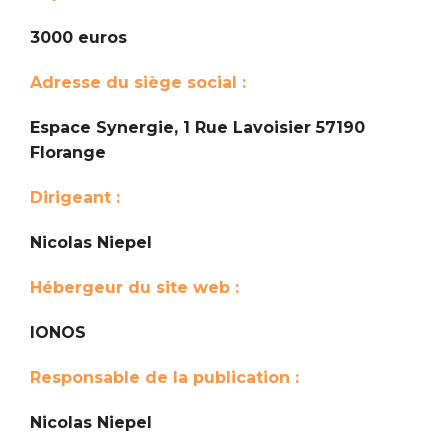
3000 euros
Adresse du siège social :
Espace Synergie, 1 Rue Lavoisier 57190
Florange
Dirigeant :
Nicolas Niepel
Hébergeur du site web :
IONOS
Responsable de la publication :
Nicolas Niepel