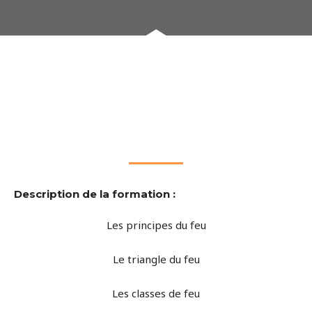
Description de la formation :
Les principes du feu
Le triangle du feu
Les classes de feu