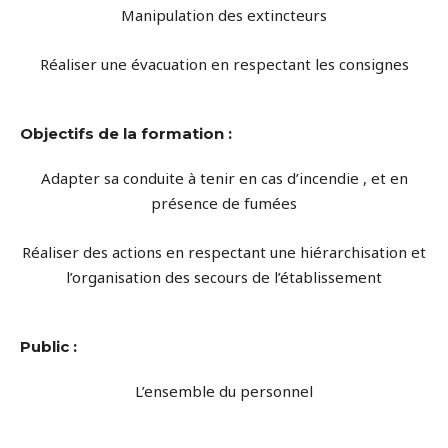
Manipulation des extincteurs
Réaliser une évacuation en respectant les consignes
Objectifs de la formation :
Adapter sa conduite à tenir en cas d’incendie , et en
présence de fumées
Réaliser des actions en respectant une hiérarchisation et
l’organisation des secours de l’établissement
Public :
L’ensemble du personnel