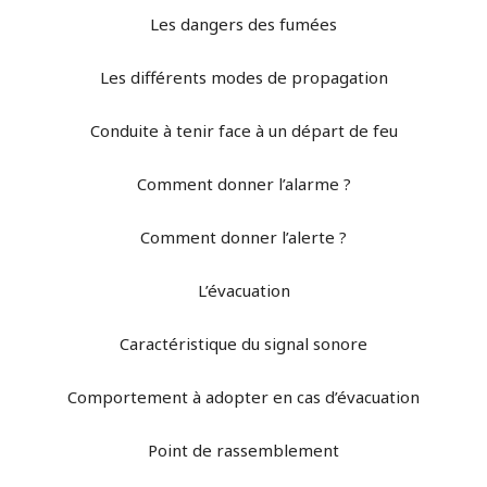
Les dangers des fumées
Les différents modes de propagation
Conduite à tenir face à un départ de feu
Comment donner l’alarme ?
Comment donner l’alerte ?
L’évacuation
Caractéristique du signal sonore
Comportement à adopter en cas d’évacuation
Point de rassemblement