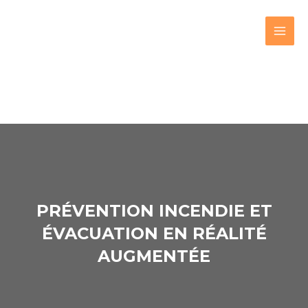
PRÉVENTION INCENDIE ET
ÉVACUATION EN RÉALITÉ
AUGMENTÉE