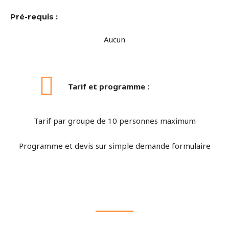
Pré-requis :
Aucun
Tarif et programme :
Tarif par groupe de 10 personnes maximum
Programme et devis sur simple demande formulaire