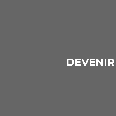
DEVENIR