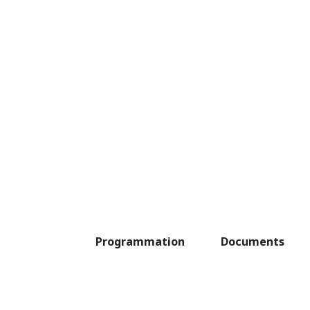
Programmation
Documents