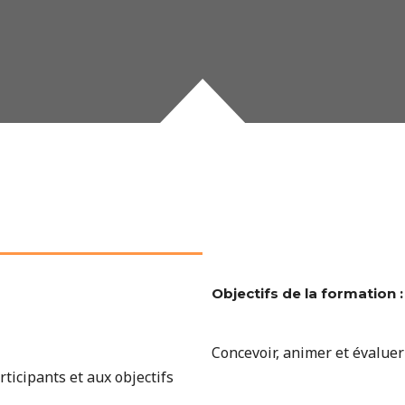
Objectifs de la formation :
Concevoir, animer et évaluer
ticipants et aux objectifs