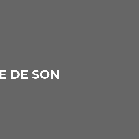
E DE SON