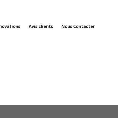
novations
Avis clients
Nous Contacter