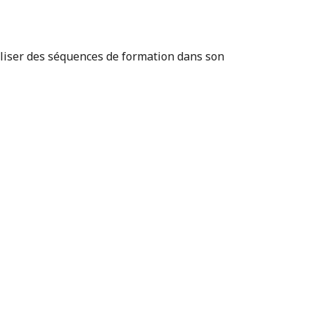
liser des séquences de formation dans son