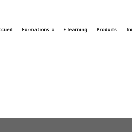
ccueil
Formations
E-learning
Produits
In