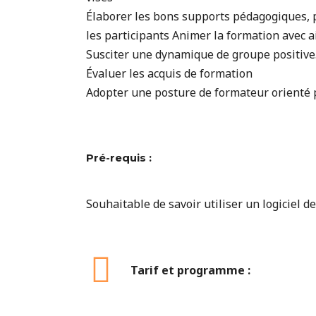
Élaborer les bons supports pédagogiques, 
les participants Animer la formation avec 
Susciter une dynamique de groupe positive
Évaluer les acquis de formation
Adopter une posture de formateur orienté 
Pré-requis :
Souhaitable de savoir utiliser un logiciel d
Tarif et programme :