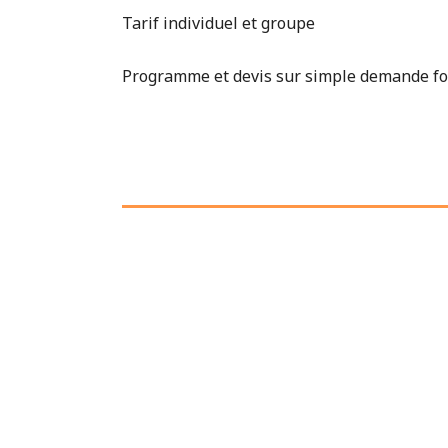
Tarif individuel et groupe
Programme et devis sur simple demande f