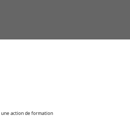
 une action de formation