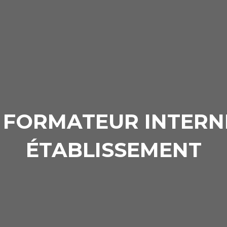
 FORMATEUR INTERN
ÉTABLISSEMENT