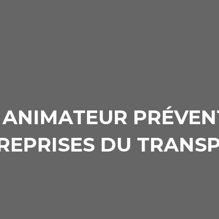
 ANIMATEUR PRÉVEN
REPRISES DU TRANS