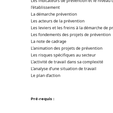
Les indicateurs de prévention et le niveau
l’établissement
La démarche prévention
Les acteurs de la prévention
Les leviers et les freins à la démarche de 
Les fondements des projets de prévention
La note de cadrage
L’animation des projets de prévention
Les risques spécifiques au secteur
L’activité de travail dans sa complexité
L’analyse d’une situation de travail
Le plan d’action
Pré-requis :