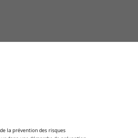
de la prévention des risques