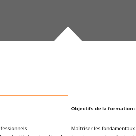
Objectifs de la formation :
ofessionnels
Maîtriser les fondamentaux 