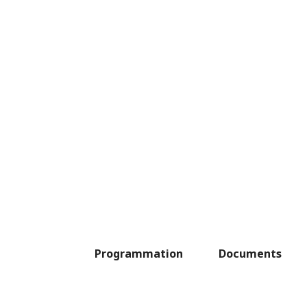
Programmation
Documents