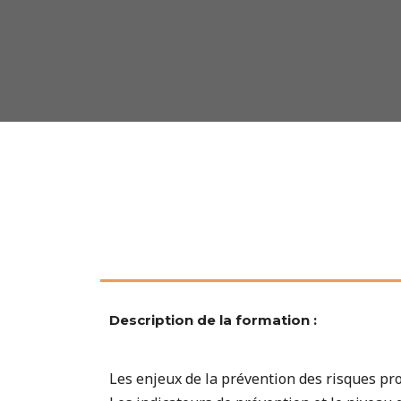
Description de la formation :
Les enjeux de la prévention des risques pr