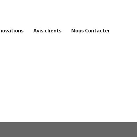
novations
Avis clients
Nous Contacter