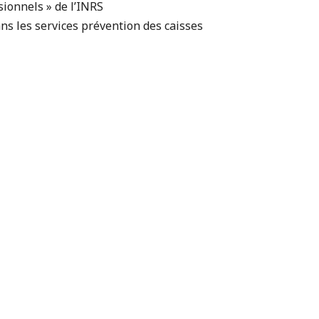
sionnels » de l’INRS
ns les services prévention des caisses