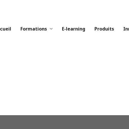
cueil
Formations
E-learning
Produits
In