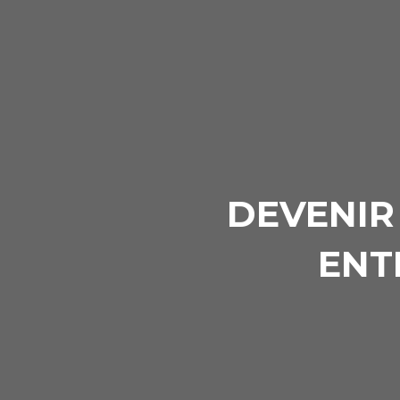
DEVENIR
ENT