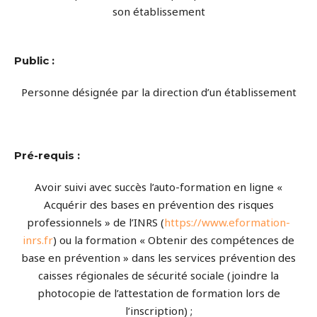
son établissement
Public :
Personne désignée par la direction d’un établissement
Pré-requis :
Avoir suivi avec succès l’auto-formation en ligne «
Acquérir des bases en prévention des risques
professionnels » de l’INRS (
https://www.eformation-
inrs.fr
) ou la formation « Obtenir des compétences de
base en prévention » dans les services prévention des
caisses régionales de sécurité sociale (joindre la
photocopie de l’attestation de formation lors de
l’inscription) ;