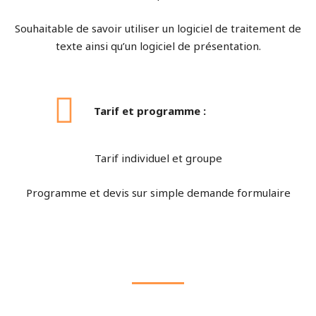
Souhaitable de savoir utiliser un logiciel de traitement de
texte ainsi qu’un logiciel de présentation.
Tarif et programme :
Tarif individuel et groupe
Programme et devis sur simple demande formulaire