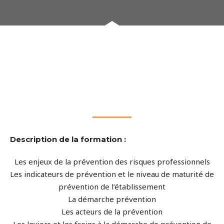
Description de la formation :
Les enjeux de la prévention des risques professionnels
Les indicateurs de prévention et le niveau de maturité de
prévention de l’établissement
La démarche prévention
Les acteurs de la prévention