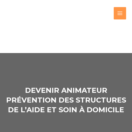
DEVENIR ANIMATEUR
PRÉVENTION DES STRUCTURES
DE L’AIDE ET SOIN À DOMICILE