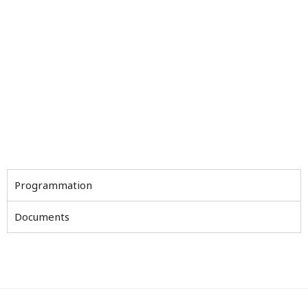
Programmation
Documents