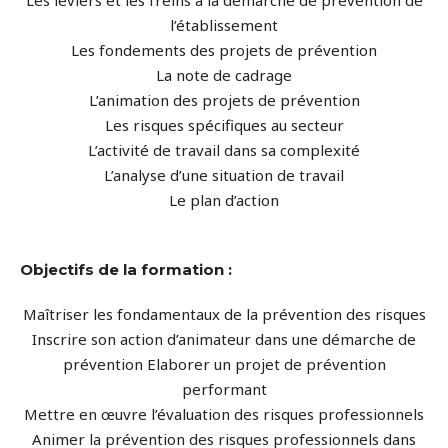
Les leviers et les freins à la démarche de prévention de
l’établissement
Les fondements des projets de prévention
La note de cadrage
L’animation des projets de prévention
Les risques spécifiques au secteur
L’activité de travail dans sa complexité
L’analyse d’une situation de travail
Le plan d’action
Objectifs de la formation :
Maîtriser les fondamentaux de la prévention des risques
Inscrire son action d’animateur dans une démarche de
prévention Elaborer un projet de prévention
performant
Mettre en œuvre l’évaluation des risques professionnels
Animer la prévention des risques professionnels dans