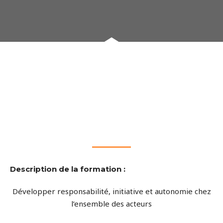
Description de la formation :
Développer responsabilité, initiative et autonomie chez
l’ensemble des acteurs