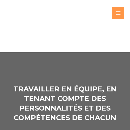
TRAVAILLER EN ÉQUIPE, EN
TENANT COMPTE DES
PERSONNALITÉS ET DES
COMPÉTENCES DE CHACUN