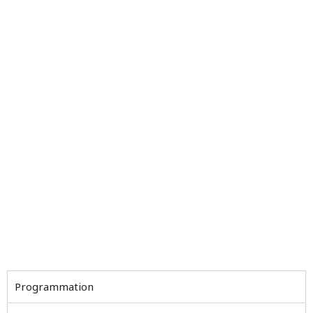
Programmation