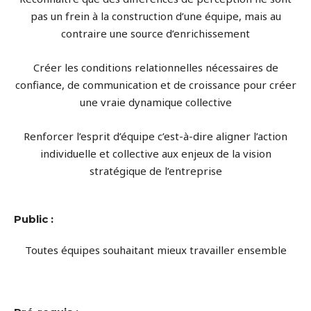
pas un frein à la construction d’une équipe, mais au
contraire une source d’enrichissement
Créer les conditions relationnelles nécessaires de
confiance, de communication et de croissance pour créer
une vraie dynamique collective
Renforcer l’esprit d’équipe c’est-à-dire aligner l’action
individuelle et collective aux enjeux de la vision
stratégique de l’entreprise
Public :
Toutes équipes souhaitant mieux travailler ensemble