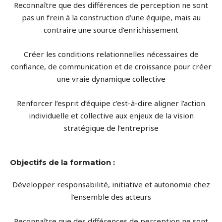
Reconnaître que des différences de perception ne sont
pas un frein à la construction d’une équipe, mais au
contraire une source d’enrichissement
Créer les conditions relationnelles nécessaires de
confiance, de communication et de croissance pour créer
une vraie dynamique collective
Renforcer l’esprit d’équipe c’est-à-dire aligner l’action
individuelle et collective aux enjeux de la vision
stratégique de l’entreprise
Objectifs de la formation :
Développer responsabilité, initiative et autonomie chez
l’ensemble des acteurs
Reconnaître que des différences de perception ne sont