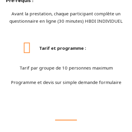
Pré-requis :
Avant la prestation, chaque participant complète un
questionnaire en ligne (30 minutes) HBDI INDIVIDUEL
Tarif et programme :
Tarif par groupe de 10 personnes maximum
Programme et devis sur simple demande formulaire